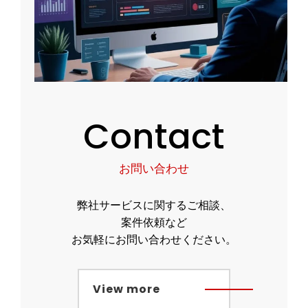
Contact
お問い合わせ
弊社サービスに関するご相談、
案件依頼など
お気軽にお問い合わせください。
View more