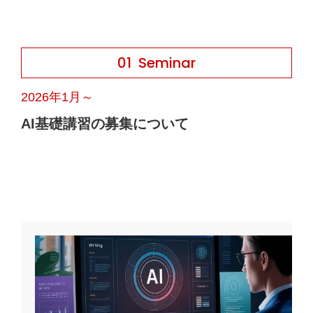
01
Seminar
2026年1月～
AI基礎講習の募集について