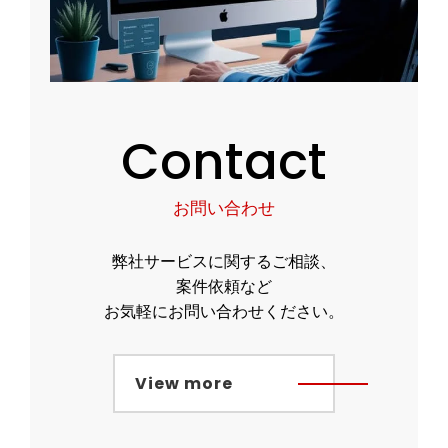
Contact
お問い合わせ
弊社サービスに関するご相談、
案件依頼など
お気軽にお問い合わせください。
View more