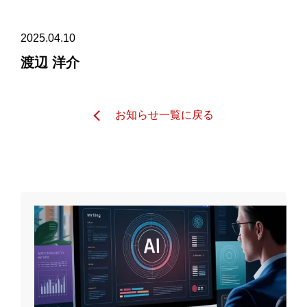
2025.04.10
渡辺 洋介
お知らせ一覧に戻る