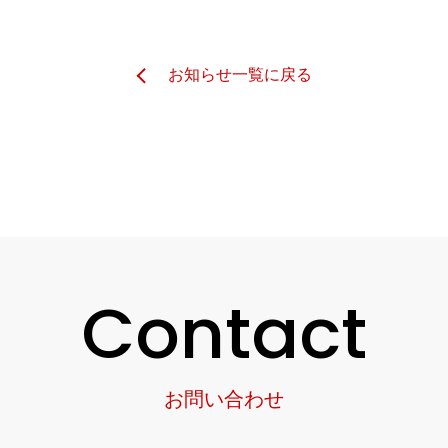
お知らせ一覧に戻る
Contact
お問い合わせ