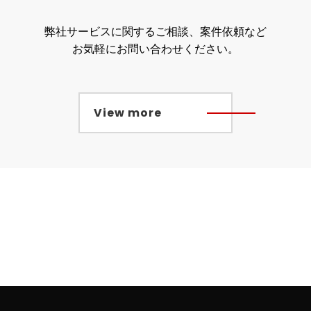
弊社サービスに関するご相談、
案件依頼など
お気軽にお問い合わせください。
View more