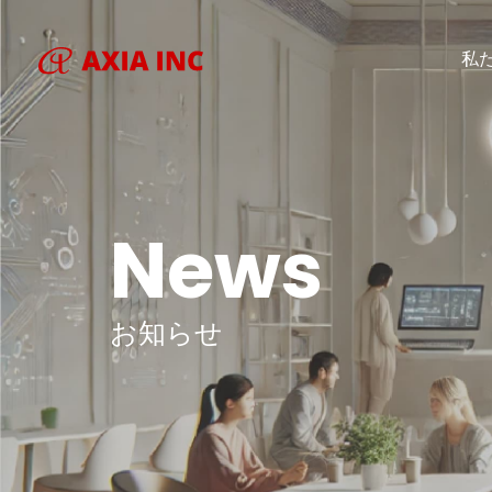
私
News
お知らせ