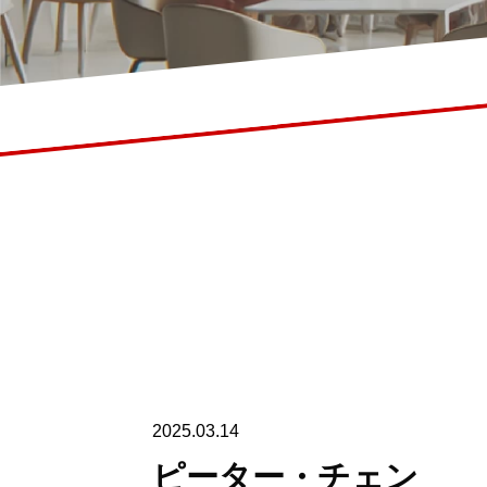
2025.03.14
ピーター・チェン