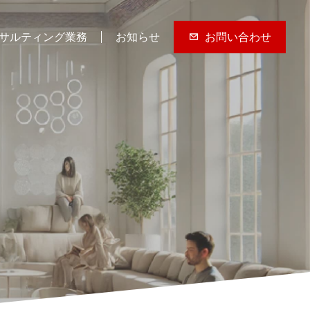
サルティング業務
お知らせ
お問い合わせ