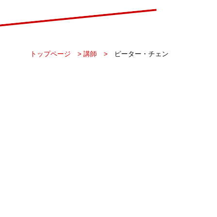
トップページ
>
講師
>
ピーター・チェン