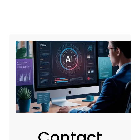
Contact