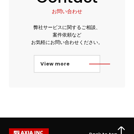
お問い合わせ
弊社サービスに関するご相談、
案件依頼など
お気軽にお問い合わせください。
View more