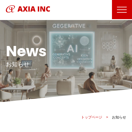
News
お知らせ
トップページ
>
お知らせ