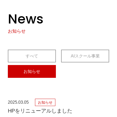
News
お知らせ
すべて
AIスクール事業
お知らせ
2025.03.05
お知らせ
HPをリニューアルしました